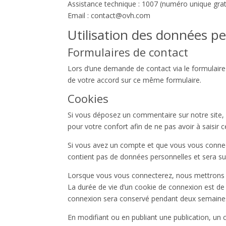
Assistance technique : 1007 (numéro unique gratu
Email : contact@ovh.com
Utilisation des données pe
Formulaires de contact
Lors d’une demande de contact via le formulaire
de votre accord sur ce même formulaire.
Cookies
Si vous déposez un commentaire sur notre site, 
pour votre confort afin de ne pas avoir à saisir
Si vous avez un compte et que vous vous connecte
contient pas de données personnelles et sera s
Lorsque vous vous connecterez, nous mettrons e
La durée de vie d’un cookie de connexion est de 
connexion sera conservé pendant deux semaines.
En modifiant ou en publiant une publication, un