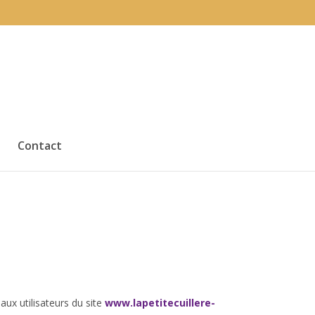
Contact
aux utilisateurs du site
www.lapetitecuillere-